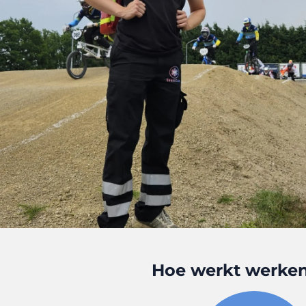
Hoe werkt werken