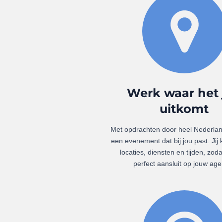
Werk waar het 
uitkomt
Met opdrachten door heel Nederland 
een evenement dat bij jou past. Jij k
locaties, diensten en tijden, zoda
perfect aansluit op jouw ag