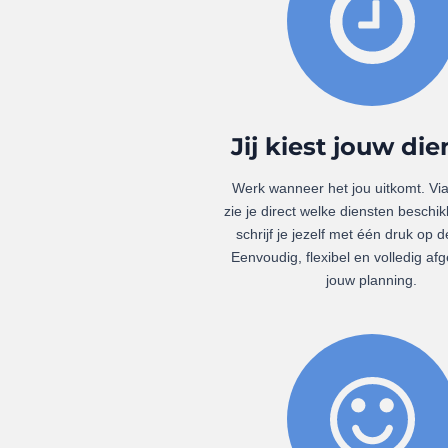
Jij kiest jouw di
Werk wanneer het jou uitkomt. Vi
zie je direct welke diensten beschik
schrijf je jezelf met één druk op d
Eenvoudig, flexibel en volledig a
jouw planning.