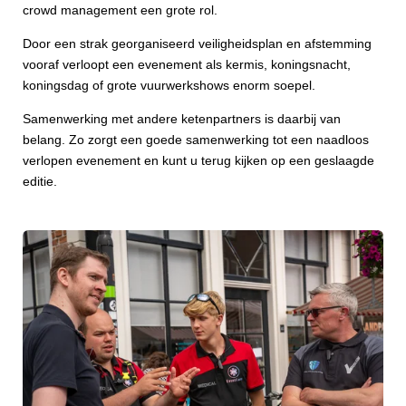
crowd management een grote rol.
Door een strak georganiseerd veiligheidsplan en afstemming
vooraf verloopt een evenement als kermis, koningsnacht,
koningsdag of grote vuurwerkshows enorm soepel.
Samenwerking met andere ketenpartners is daarbij van
belang. Zo zorgt een goede samenwerking tot een naadloos
verlopen evenement en kunt u terug kijken op een geslaagde
editie.