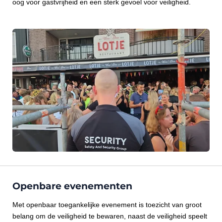
oog voor gastvrijheid en een sterk gevoel voor veiligheid.
Openbare evenementen
Met openbaar toegankelijke evenement is toezicht van groot
belang om de veiligheid te bewaren, naast de veiligheid speelt