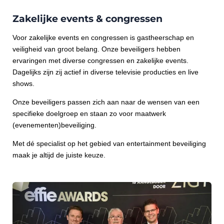
Zakelijke events & congressen
Voor zakelijke events en congressen is gastheerschap en
veiligheid van groot belang. Onze beveiligers hebben
ervaringen met diverse congressen en zakelijke events.
Dagelijks zijn zij actief in diverse televisie producties en live
shows.
Onze beveiligers passen zich aan naar de wensen van een
specifieke doelgroep en staan zo voor maatwerk
(evenementen)beveiliging.
Met dé specialist op het gebied van entertainment beveiliging
maak je altijd de juiste keuze.