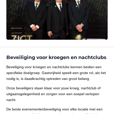
Beveiliging voor kroegen en nachtclubs
Beveiliging voor kroegen en nachtclubs kennen beiden een
specifieke doelgroep. Gastvrijheid speelt een grote rol, als het
nodig is, is daadkrachtig optreden van groot belang.
Onze beveiligers staan klaar voor jouw kroeg, nachtclub of
uitgaansgelegenheid en zorgen voor een soepel verlopen
nacht.
De beste evenementenbeveiliging voor elke locatie met een