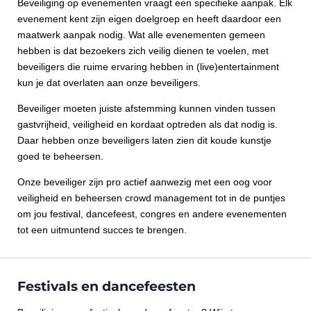
Beveiliging op evenementen vraagt een specifieke aanpak. Elk
evenement kent zijn eigen doelgroep en heeft daardoor een
maatwerk aanpak nodig. Wat alle evenementen gemeen
hebben is dat bezoekers zich veilig dienen te voelen, met
beveiligers die ruime ervaring hebben in (live)entertainment
kun je dat overlaten aan onze beveiligers.
Beveiliger moeten juiste afstemming kunnen vinden tussen
gastvrijheid, veiligheid en kordaat optreden als dat nodig is.
Daar hebben onze beveiligers laten zien dit koude kunstje
goed te beheersen.
Onze beveiliger zijn pro actief aanwezig met een oog voor
veiligheid en beheersen crowd management tot in de puntjes
om jou festival, dancefeest, congres en andere evenementen
tot een uitmuntend succes te brengen.
Festivals en dancefeesten