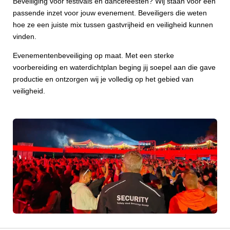
Beveiliging voor festivals en dancefeesten? Wij staan voor een
passende inzet voor jouw evenement. Beveiligers die weten
hoe ze een juiste mix tussen gastvrijheid en veiligheid kunnen
vinden.
Evenementenbeveiliging op maat. Met een sterke
voorbereiding en waterdichtplan beging jij soepel aan die gave
productie en ontzorgen wij je volledig op het gebied van
veiligheid.