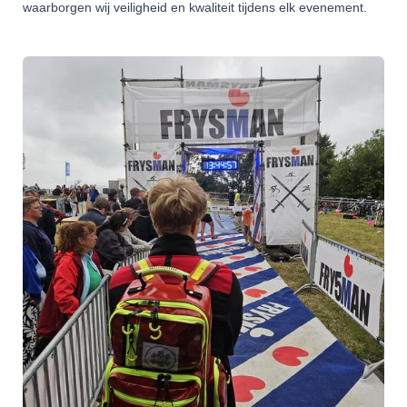
waarborgen wij veiligheid en kwaliteit tijdens elk evenement.