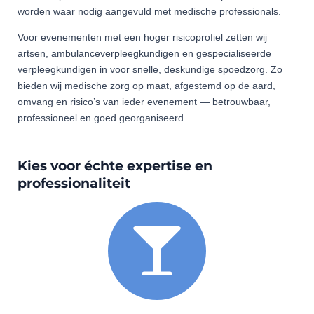
worden waar nodig aangevuld met medische professionals.
Voor evenementen met een hoger risicoprofiel zetten wij
artsen, ambulanceverpleegkundigen en gespecialiseerde
verpleegkundigen in voor snelle, deskundige spoedzorg. Zo
bieden wij medische zorg op maat, afgestemd op de aard,
omvang en risico’s van ieder evenement — betrouwbaar,
professioneel en goed georganiseerd.
Kies voor échte expertise en
professionaliteit