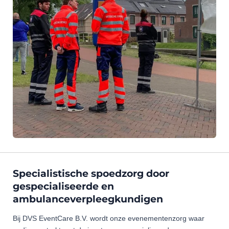
Specialistische spoedzorg door
gespecialiseerde en
ambulanceverpleegkundigen
Bij DVS EventCare B.V. wordt onze evenementenzorg waar