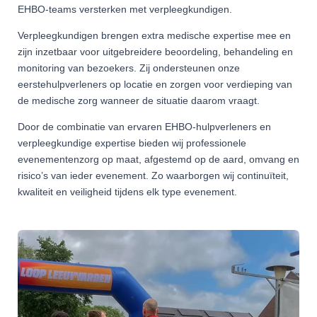
EHBO‑teams versterken met verpleegkundigen.
Verpleegkundigen brengen extra medische expertise mee en
zijn inzetbaar voor uitgebreidere beoordeling, behandeling en
monitoring van bezoekers. Zij ondersteunen onze
eerstehulpverleners op locatie en zorgen voor verdieping van
de medische zorg wanneer de situatie daarom vraagt.
Door de combinatie van ervaren EHBO‑hulpverleners en
verpleegkundige expertise bieden wij professionele
evenementenzorg op maat, afgestemd op de aard, omvang en
risico’s van ieder evenement. Zo waarborgen wij continuïteit,
kwaliteit en veiligheid tijdens elk type evenement.