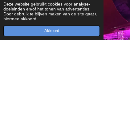
Deze website gebruikt cookies voor analyse-
doeleinden en/of het tonen van advertenties.
Door gebruik te blijven maken van de site gaat u
hiermee akkoord.
Akkoord