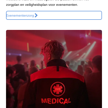
zorgplan en veiligheidsplan voor evenementen.
Evenementenzorg