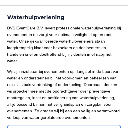
Waterhulpverlening
DVS EventCare B.V. levert professionele waterhulpverlening bij
evenementen en zorgt voor optimale veiligheid op en rond
water. Onze gekwalificeerde waterhulpverleners staan
laagdrempelig klaar voor bezoekers en deelnemers en
handelen snel en doeltreffend bij incidenten in of nabij het
water.
Wij zijn inzetbaar bij evenementen op, langs of in de buurt van
water en ondersteunen bij het voorkomen en beheersen van
risico’s, zoals verdrinking of onderkoeling. Daarnaast denken
wij proactief mee met de opdrachtgever over preventieve
maatregelen, inzet en positionering van waterhulpverlening,
altijd passend binnen het veiligheidsplan en zorgplan voor
evenementen. Zo dragen wij bij aan een veilig en verantwoord
verloop van water gerelateerde evenementen.