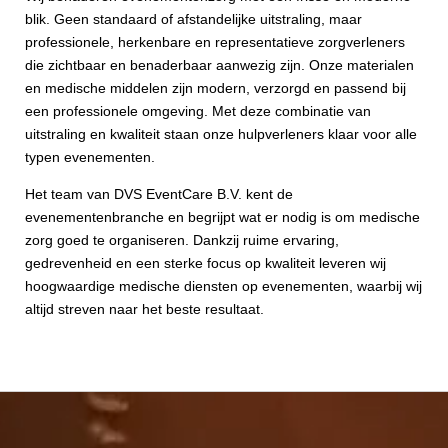
blik. Geen standaard of afstandelijke uitstraling, maar
professionele, herkenbare en representatieve zorgverleners
die zichtbaar en benaderbaar aanwezig zijn. Onze materialen
en medische middelen zijn modern, verzorgd en passend bij
een professionele omgeving. Met deze combinatie van
uitstraling en kwaliteit staan onze hulpverleners klaar voor alle
typen evenementen.
Het team van DVS EventCare B.V. kent de
evenementenbranche en begrijpt wat er nodig is om medische
zorg goed te organiseren. Dankzij ruime ervaring,
gedrevenheid en een sterke focus op kwaliteit leveren wij
hoogwaardige medische diensten op evenementen, waarbij wij
altijd streven naar het beste resultaat.