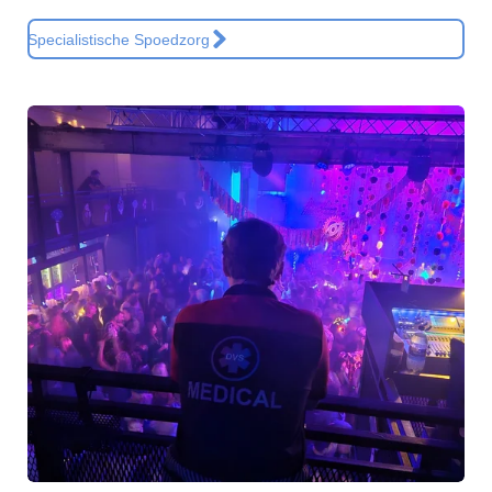
Specialistische Spoedzorg