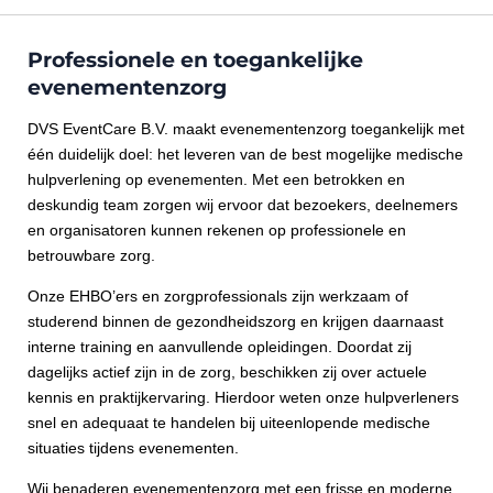
Professionele en toegankelijke
evenementenzorg
DVS EventCare B.V. maakt evenementenzorg toegankelijk met
één duidelijk doel: het leveren van de best mogelijke medische
hulpverlening op evenementen. Met een betrokken en
deskundig team zorgen wij ervoor dat bezoekers, deelnemers
en organisatoren kunnen rekenen op professionele en
betrouwbare zorg.
Onze EHBO’ers en zorgprofessionals zijn werkzaam of
studerend binnen de gezondheidszorg en krijgen daarnaast
interne training en aanvullende opleidingen. Doordat zij
dagelijks actief zijn in de zorg, beschikken zij over actuele
kennis en praktijkervaring. Hierdoor weten onze hulpverleners
snel en adequaat te handelen bij uiteenlopende medische
situaties tijdens evenementen.
Wij benaderen evenementenzorg met een frisse en moderne