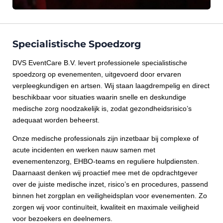
Specialistische Spoedzorg
DVS EventCare B.V. levert professionele specialistische
spoedzorg op evenementen, uitgevoerd door ervaren
verpleegkundigen en artsen. Wij staan laagdrempelig en direct
beschikbaar voor situaties waarin snelle en deskundige
medische zorg noodzakelijk is, zodat gezondheidsrisico’s
adequaat worden beheerst.
Onze medische professionals zijn inzetbaar bij complexe of
acute incidenten en werken nauw samen met
evenementenzorg, EHBO‑teams en reguliere hulpdiensten.
Daarnaast denken wij proactief mee met de opdrachtgever
over de juiste medische inzet, risico’s en procedures, passend
binnen het zorgplan en veiligheidsplan voor evenementen. Zo
zorgen wij voor continuïteit, kwaliteit en maximale veiligheid
voor bezoekers en deelnemers.