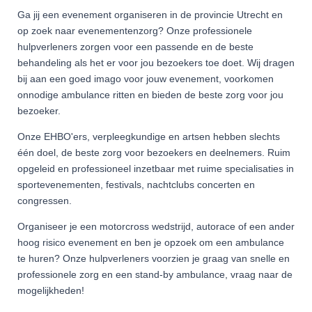
Ga jij een evenement organiseren in de provincie Utrecht en
op zoek naar evenementenzorg? Onze professionele
hulpverleners zorgen voor een passende en de beste
behandeling als het er voor jou bezoekers toe doet. Wij dragen
bij aan een goed imago voor jouw evenement, voorkomen
onnodige ambulance ritten en bieden de beste zorg voor jou
bezoeker.
Onze EHBO'ers, verpleegkundige en artsen hebben slechts
één doel, de beste zorg voor bezoekers en deelnemers. Ruim
opgeleid en professioneel inzetbaar met ruime specialisaties in
sportevenementen, festivals, nachtclubs concerten en
congressen.
Organiseer je een motorcross wedstrijd, autorace of een ander
hoog risico evenement en ben je opzoek om een ambulance
te huren? Onze hulpverleners voorzien je graag van snelle en
professionele zorg en een stand-by ambulance, vraag naar de
mogelijkheden!