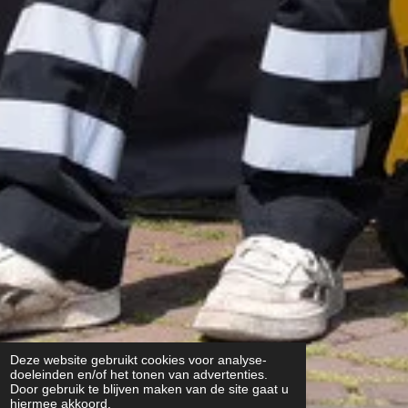
Deze website gebruikt cookies voor analyse-
doeleinden en/of het tonen van advertenties.
Door gebruik te blijven maken van de site gaat u
hiermee akkoord.