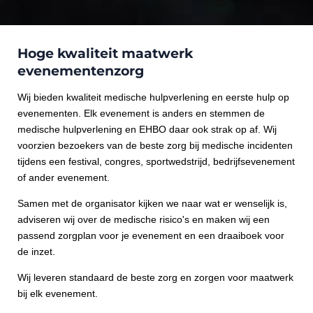
Hoge kwaliteit maatwerk
evenementenzorg
Wij bieden kwaliteit medische hulpverlening en eerste hulp op
evenementen. Elk evenement is anders en stemmen de
medische hulpverlening en EHBO daar ook strak op af. Wij
voorzien bezoekers van de beste zorg bij medische incidenten
tijdens een festival, congres, sportwedstrijd, bedrijfsevenement
of ander evenement.
Samen met de organisator kijken we naar wat er wenselijk is,
adviseren wij over de medische risico's en maken wij een
passend zorgplan voor je evenement en een draaiboek voor
de inzet.
Wij leveren standaard de beste zorg en zorgen voor maatwerk
bij elk evenement.